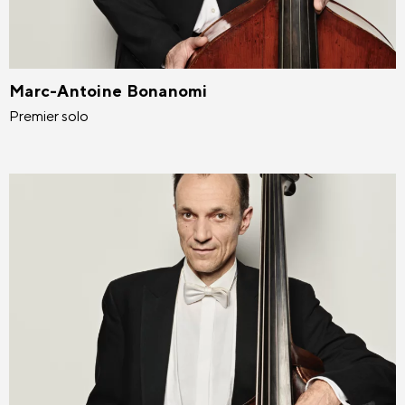
Marc-Antoine Bonanomi
Premier solo