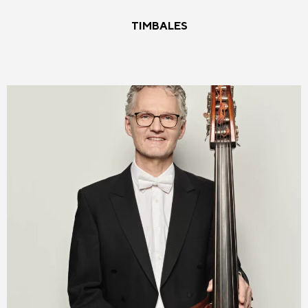
TIMBALES