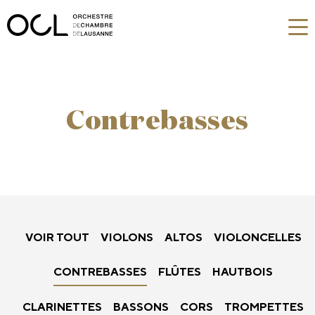
Contrebasses
VOIR TOUT
VIOLONS
ALTOS
VIOLONCELLES
CONTREBASSES
FLÛTES
HAUTBOIS
CLARINETTES
BASSONS
CORS
TROMPETTES