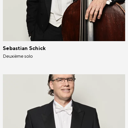
Sebastian Schick
Deuxième solo