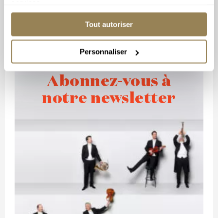
services.
Tout autoriser
Personnaliser
Abonnez-vous à
notre newsletter