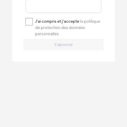
J'ai compris et j'accepte
la politique
de protection des données
personnelles.
S'abonner