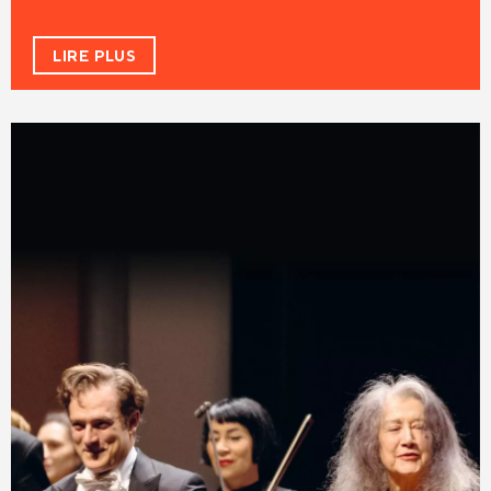
LIRE PLUS