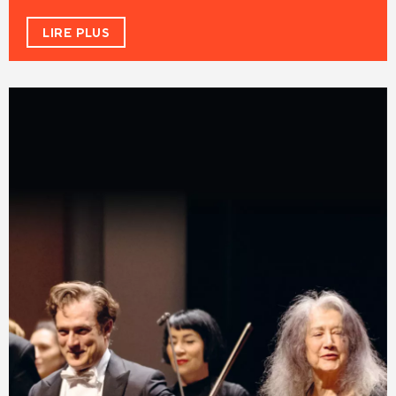
LIRE PLUS