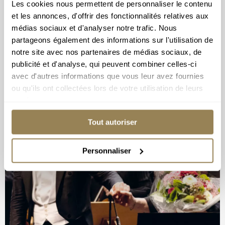
Les cookies nous permettent de personnaliser le contenu
et les annonces, d'offrir des fonctionnalités relatives aux
médias sociaux et d'analyser notre trafic. Nous
partageons également des informations sur l'utilisation de
notre site avec nos partenaires de médias sociaux, de
publicité et d'analyse, qui peuvent combiner celles-ci
avec d'autres informations que vous leur avez fournies
ou qu'ils ont collectées lors de votre utilisation de leurs
services.
Tout autoriser
Personnaliser