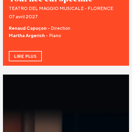
TEATRO DEL MAGGIO MUSICALE - FLORENCE
07 avril 2027
Renaud Capuçon
– Direction
Martha Argerich
– Piano
LIRE PLUS