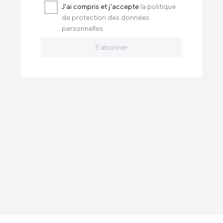
J'ai compris et j'accepte
la politique
de protection des données
personnelles.
S'abonner