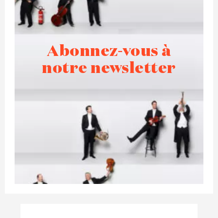
Abonnez-vous à
notre newsletter