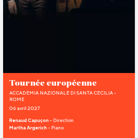
Tournée européenne
ACCADEMIA NAZIONALE DI SANTA CECILIA -
ROME
06 avril 2027
Renaud Capuçon
– Direction
Martha Argerich
– Piano