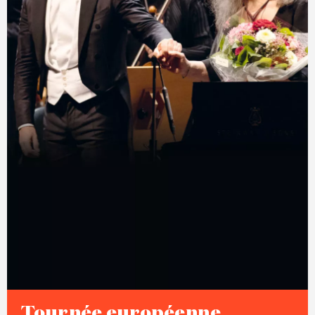
Tournée européenne