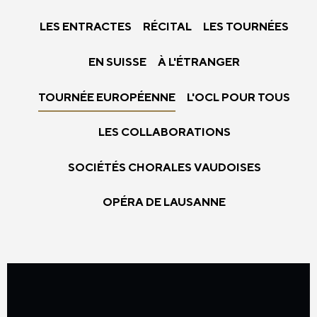
LES ENTRACTES
RÉCITAL
LES TOURNÉES
EN SUISSE
À L'ÉTRANGER
TOURNÉE EUROPÉENNE
L'OCL POUR TOUS
LES COLLABORATIONS
SOCIÉTÉS CHORALES VAUDOISES
OPÉRA DE LAUSANNE