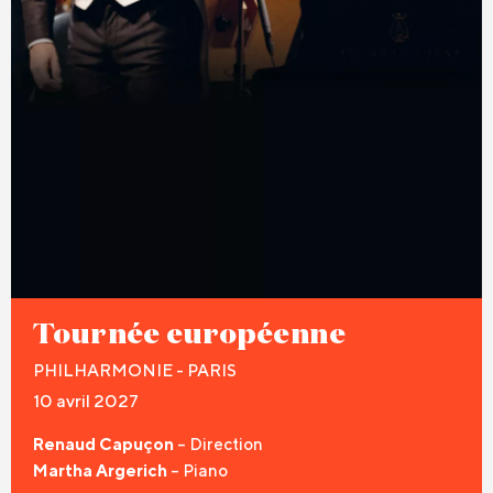
Tournée européenne
PHILHARMONIE - PARIS
10 avril 2027
Renaud Capuçon
– Direction
Martha Argerich
– Piano