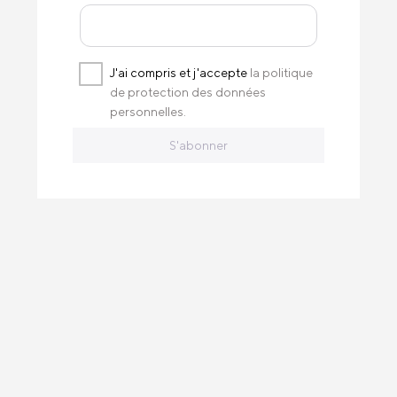
J'ai compris et j'accepte
la politique
de protection des données
personnelles.
S'abonner