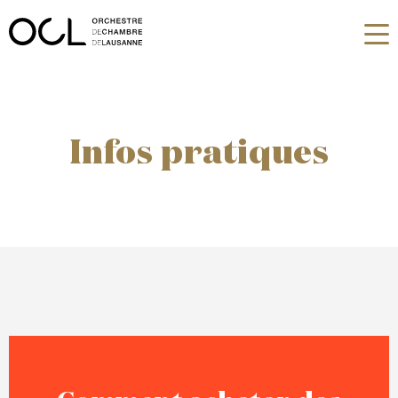
Infos pratiques