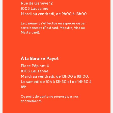
Rue de Genève 12
1003 Lausanne
Mardi au vendredi, de 9h00 à 13h00.
Le paiement s’effectue en espèces ou par
carte bancaire (Postcard, Maestro, Visa ou
Mastercard).
À la libraire Payot
Place Pépinet 4
1003 Lausanne
Mardi au vendredi, de 13h00 à 18h00.
Le samedi de 10h à 13h30 et de 14h30 à
18h.
Ce point de vente ne propose pas nos
abonnements.