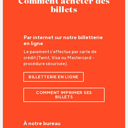
Comment acheter des
billets
Par internet sur notre billetterie
en ligne
Le paiement s’effectue par carte de
crédit (Twint, Visa ou Mastercard –
procédure sécurisée).
BILLETTERIE EN LIGNE
COMMENT IMPRIMER SES
BILLETS
À notre bureau