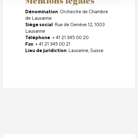
Mentions légales
Dénomination
: Orchestre de Chambre
de Lausanne
Siège social
: Rue de Genève 12, 1003
Lausanne
Téléphone
: + 41 21 345 00 20
Fax
: + 41 21 345 00 21
Lieu de juridiction
: Lausanne, Suisse.