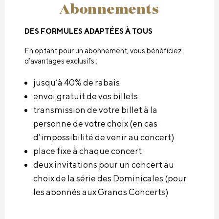
Abonnements
DES FORMULES ADAPTÉES À TOUS
En optant pour un abonnement, vous bénéficiez
d’avantages exclusifs :
jusqu’à 40% de rabais
envoi gratuit de vos billets
transmission de votre billet à la
personne de votre choix (en cas
d’impossibilité de venir au concert)
place fixe à chaque concert
deux invitations pour un concert au
choix de la série des Dominicales (pour
les abonnés aux Grands Concerts)