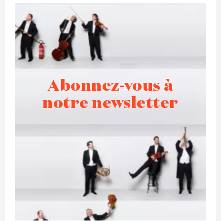
Abonnez-vous à
notre newsletter