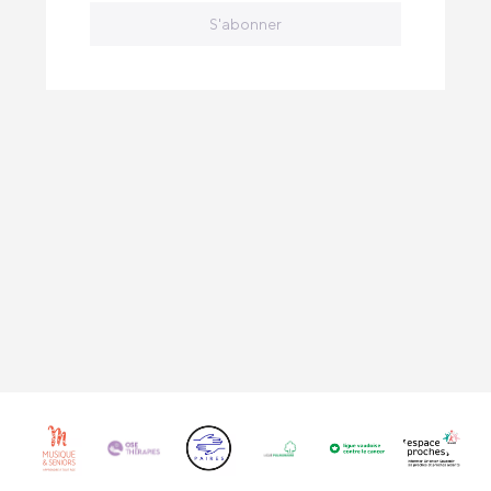
S'abonner