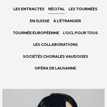
LES ENTRACTES
RÉCITAL
LES TOURNÉES
EN SUISSE
À L'ÉTRANGER
TOURNÉE EUROPÉENNE
L'OCL POUR TOUS
LES COLLABORATIONS
SOCIÉTÉS CHORALES VAUDOISES
OPÉRA DE LAUSANNE