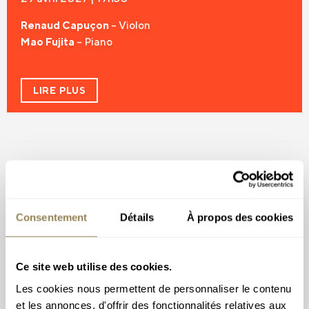
Renaud Capuçon
– Violon
Mao Fujita
– Piano
LIRE PLUS
Consentement
Détails
À propos des cookies
Ce site web utilise des cookies.
Les cookies nous permettent de personnaliser le contenu
et les annonces, d'offrir des fonctionnalités relatives aux