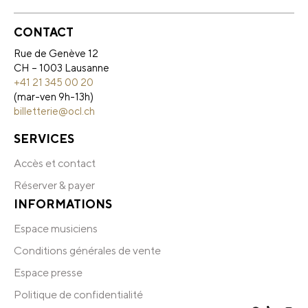
CONTACT
Rue de Genève 12
CH – 1003 Lausanne
+41 21 345 00 20
(mar-ven 9h-13h)
billetterie@ocl.ch
SERVICES
Accès et contact
Réserver & payer
INFORMATIONS
Espace musiciens
Conditions générales de vente
Espace presse
Politique de confidentialité