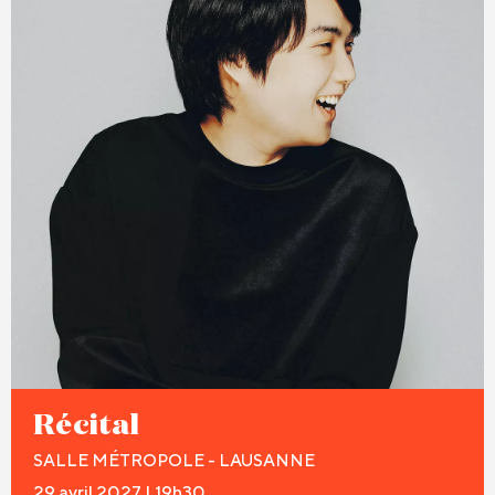
Récital
SALLE MÉTROPOLE - LAUSANNE
29 avril 2027 | 19h30