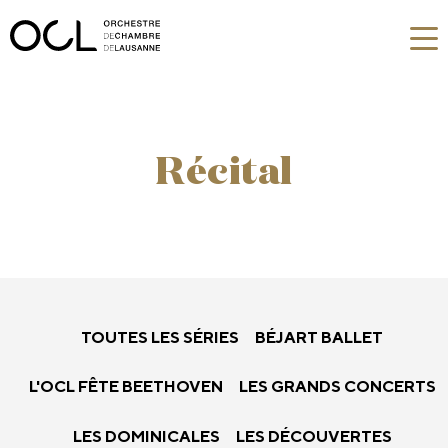
Récital
TOUTES LES SÉRIES
BÉJART BALLET
L'OCL FÊTE BEETHOVEN
LES GRANDS CONCERTS
LES DOMINICALES
LES DÉCOUVERTES