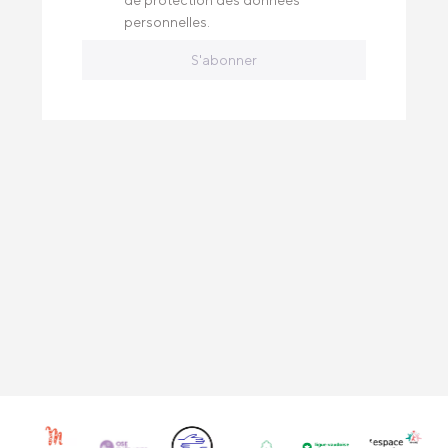
de protection des données
personnelles.
S'abonner