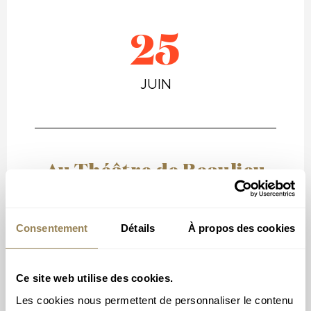
25
JUIN
Au Théâtre de Beaulieu
19h30 – Théâtre de Beaulieu -
Lausanne
Consentement
Détails
À propos des cookies
Ce site web utilise des cookies.
Les cookies nous permettent de personnaliser le contenu