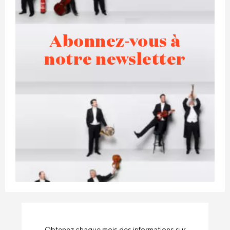
Abonnez-vous à
notre newsletter
Obtenez chaque mois des informations sur