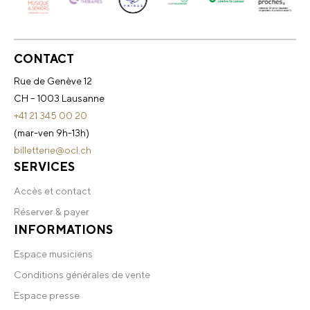
CONTACT
Rue de Genève 12
CH – 1003 Lausanne
+41 21 345 00 20
(mar-ven 9h-13h)
billetterie@ocl.ch
SERVICES
Accès et contact
Réserver & payer
INFORMATIONS
Espace musiciens
Conditions générales de vente
Espace presse