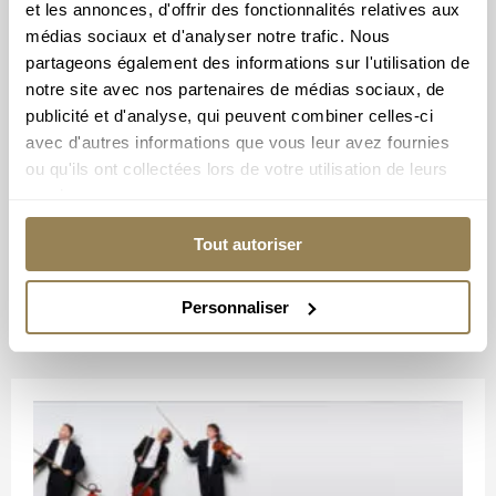
RÉSERVER
et les annonces, d'offrir des fonctionnalités relatives aux
médias sociaux et d'analyser notre trafic. Nous
partageons également des informations sur l'utilisation de
notre site avec nos partenaires de médias sociaux, de
publicité et d'analyse, qui peuvent combiner celles-ci
avec d'autres informations que vous leur avez fournies
ou qu'ils ont collectées lors de votre utilisation de leurs
services.
Tout autoriser
Personnaliser