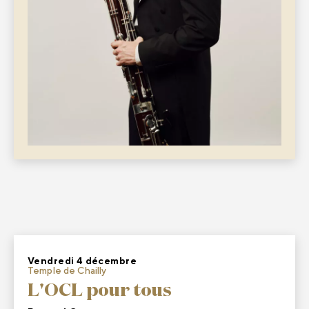
Vendredi 4 décembre
Temple de Chailly
L'OCL pour tous