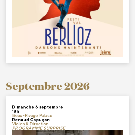
Septembre 2026
Dimanche 6 septembre
18h
Beau-Rivage Palace
Renaud Capuçon
Violon & Direction
PROGRAMME SURPRISE