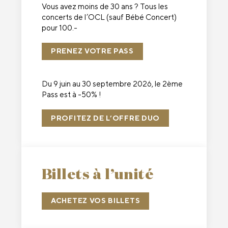
Vous avez moins de 30 ans ? Tous les
concerts de l’OCL (sauf Bébé Concert)
pour 100.-
PRENEZ VOTRE PASS
Du 9 juin au 30 septembre 2026, le 2ème
Pass est à -50% !
PROFITEZ DE L’OFFRE DUO
Billets à l’unité
ACHETEZ VOS BILLETS