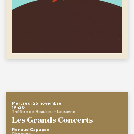
Mercredi 25 novembre
19h30
Théâtre de Beaulieu – Lausanne
Les Grands Concerts
Renaud Capuçon
Direction