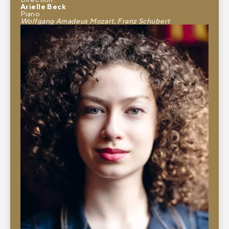
Arielle Beck
Piano
Wolfgang Amadeus Mozart, Franz Schubert