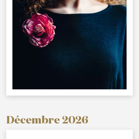
Décembre 2026