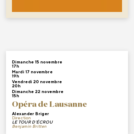
Dimanche 15 novembre
17h
Mardi 17 novembre
19h
Vendredi 20 novembre
20h
Dimanche 22 novembre
15h
Opéra de Lausanne
Alexander Briger
Direction
LE TOUR D'ÉCROU
Benjamin Britten