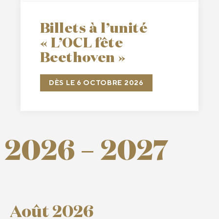
Billets à l’unité
« L’OCL fête
Beethoven »
DÈS LE 6 OCTOBRE 2026
2026 – 2027
Août 2026