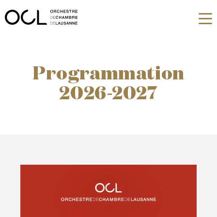
Programmation
2026-2027