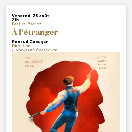
Vendredi 28 août
21h
Festival Berlioz
À l'étranger
Renaud Capuçon
Direction
Ludwig van Beethoven