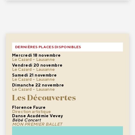
DERNIÈRES PLACES DISPONIBLES
Mercredi 18 novembre
Le Cazard – Lausanne
Vendredi 20 novembre
Le Cazard – Lausanne
Samedi 21 novembre
Le Cazard – Lausanne
Dimanche 22 novembre
Le Cazard – Lausanne
Les Découvertes
Florence Faure
Direction artistique
Danse Académie Vevey
Bébé Concert
MON PREMIER BALLET