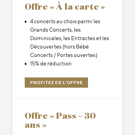
Offre « À la carte »
4 concerts au choix parmi les
Grands Concerts, les
Dominicales, les Entractes et les
Découvertes (hors Bébé
Concerts / Portes ouvertes)
15% de réduction
PROFITEZ DE L’OFFRE
Offre « Pass – 30
ans »