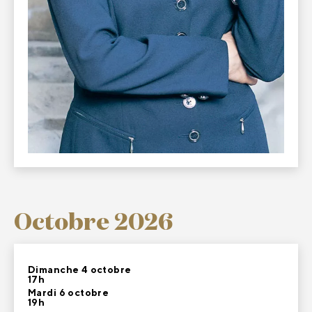
Octobre 2026
Dimanche 4 octobre
17h
Mardi 6 octobre
19h