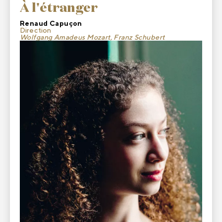
À l'étranger
Renaud Capuçon
Direction
Wolfgang Amadeus Mozart, Franz Schubert