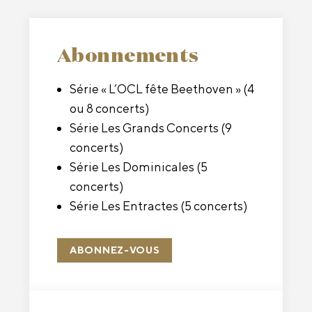
Abonnements
Série « L’OCL fête Beethoven » (4
ou 8 concerts)
Série Les Grands Concerts (9
concerts)
Série Les Dominicales (5
concerts)
Série Les Entractes (5 concerts)
ABONNEZ-VOUS