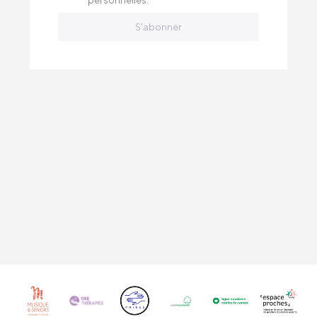
personnelles.
S'abonner