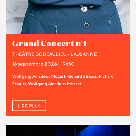
Grand Concert n°1
THÉÂTRE DE BEAULIEU - LAUSANNE
16 septembre 2026 | 19h30
Wolfgang Amadeus Mozart, Richard Strauss, Richard
Strauss, Wolfgang Amadeus Mozart
LIRE PLUS