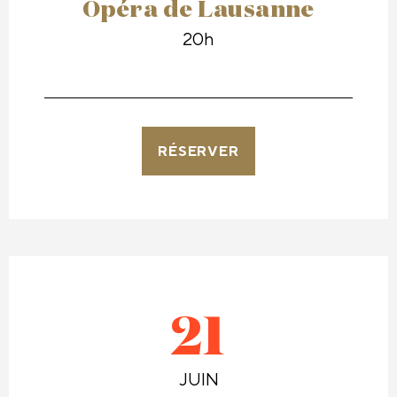
Opéra de Lausanne
20h
RÉSERVER
21
JUIN