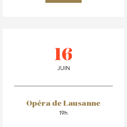
16
JUIN
Opéra de Lausanne
19h