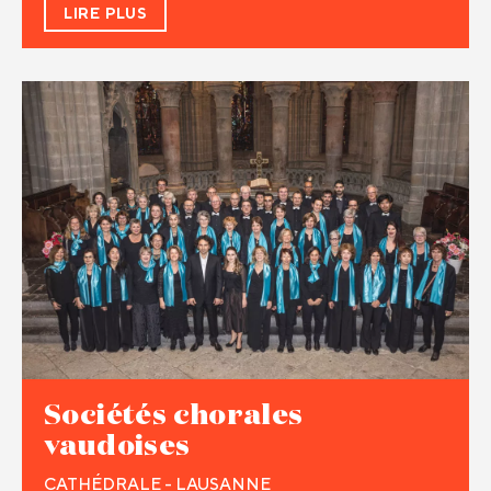
LIRE PLUS
Sociétés chorales
vaudoises
CATHÉDRALE - LAUSANNE