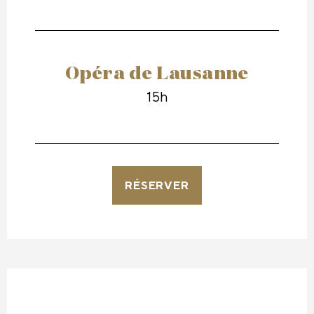
Opéra de Lausanne
15h
RÉSERVER