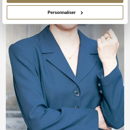
Personnaliser