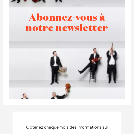
Abonnez-vous à
notre newsletter
Obtenez chaque mois des informations sur