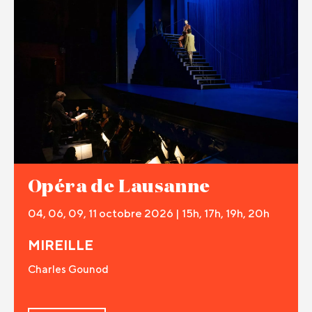
Opéra de Lausanne
04, 06, 09, 11 octobre 2026 | 15h, 17h, 19h, 20h
MIREILLE
Charles Gounod