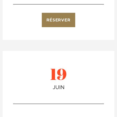
RÉSERVER
19
JUIN