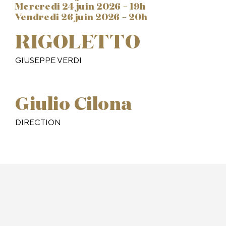
mercredi 24 juin 2026 –
19h
vendredi 26 juin 2026 –
20h
RIGOLETTO
GIUSEPPE VERDI
Giulio Cilona
DIRECTION