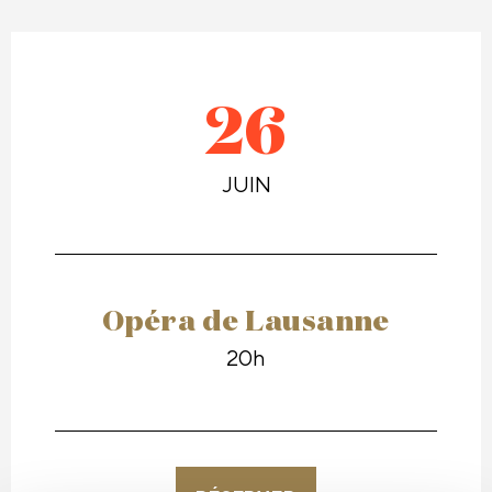
26
JUIN
Opéra de Lausanne
20h