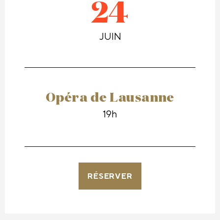
24
JUIN
Opéra de Lausanne
19h
RÉSERVER