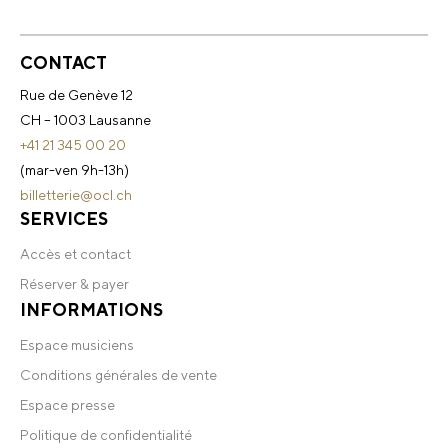
CONTACT
Rue de Genève 12
CH – 1003 Lausanne
+41 21 345 00 20
(mar-ven 9h-13h)
billetterie@ocl.ch
SERVICES
Accès et contact
Réserver & payer
INFORMATIONS
Espace musiciens
Conditions générales de vente
Espace presse
Politique de confidentialité