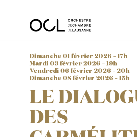
dimanche 01 février 2026 –
17h
mardi 03 février 2026 –
19h
vendredi 06 février 2026 –
20h
dimanche 08 février 2026 –
15h
LE DIALOG
DES