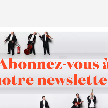
Abonnez-vous 
notre newslette