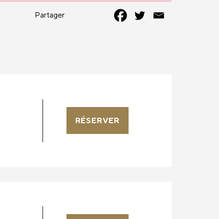
Partager
RÉSERVER