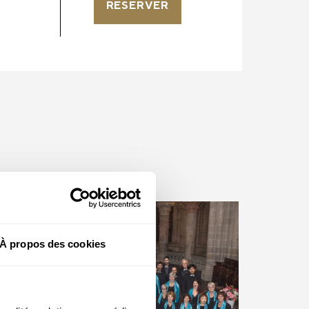
RÉSERVER
À propos des cookies