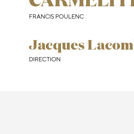
CARMÉLIT
FRANCIS POULENC
Jacques Lacom
DIRECTION