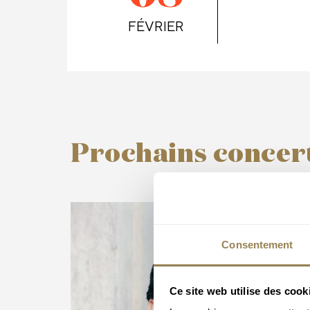
FÉVRIER
Prochains concer
Consentement
Ce site web utilise des cook