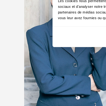
Les cookies nous permettent d
sociaux et d'analyser notre t
partenaires de médias sociaux
vous leur avez fournies ou qu'