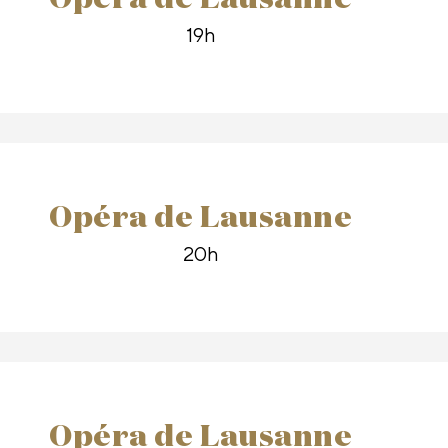
19h
Opéra de Lausanne
20h
Opéra de Lausanne