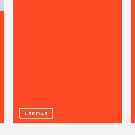
LIRE PLUS