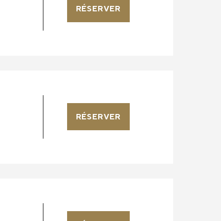
RÉSERVER
RÉSERVER