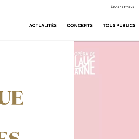
Soutenez-nous
ACTUALITÉS
CONCERTS
TOUS PUBLICS
UE