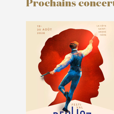
Prochains concer