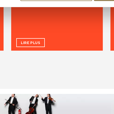
LIRE PLUS