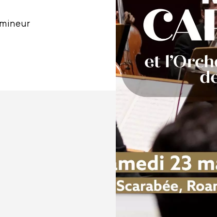
 mineur