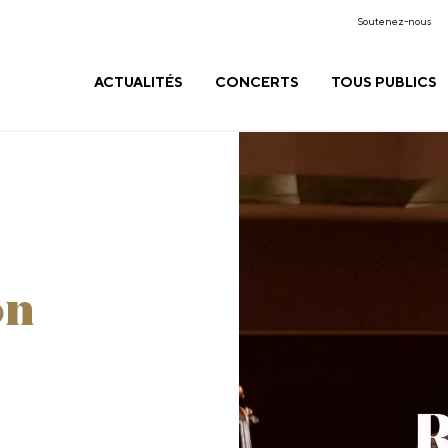
Soutenez-nous
ACTUALITÉS
CONCERTS
TOUS PUBLICS
on