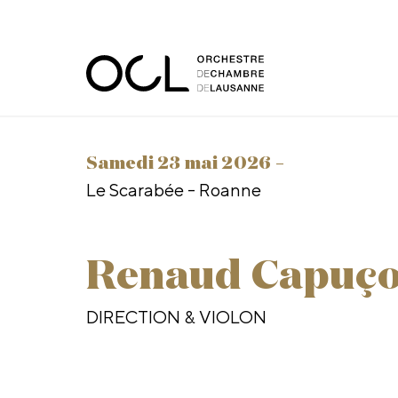
samedi 23 mai 2026 –
Le Scarabée - Roanne
Renaud Capuç
DIRECTION & VIOLON