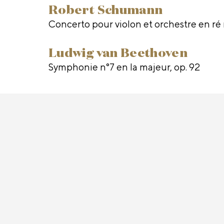
Robert Schumann
Concerto pour violon et orchestre en ré
Ludwig van Beethoven
Symphonie n°7 en la majeur, op. 92