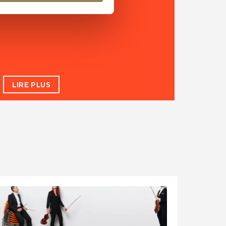
LIRE PLUS