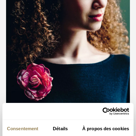
Consentement
Détails
À propos des cookies