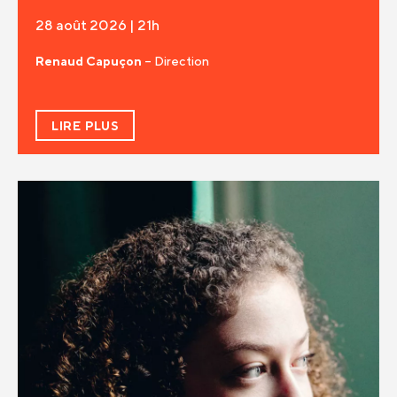
28 août 2026 | 21h
Renaud Capuçon
– Direction
LIRE PLUS