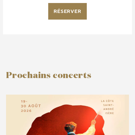
RÉSERVER
Prochains concerts