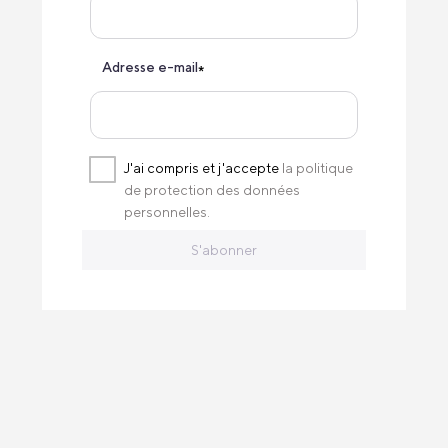
Adresse e-mail
*
J'ai compris et j'accepte
la politique
de protection des données
personnelles.
S'abonner