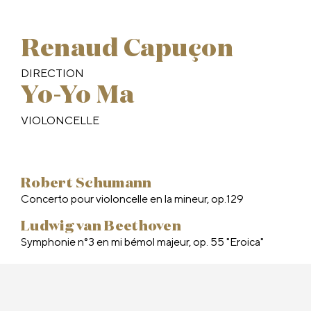
Renaud Capuçon
DIRECTION
Yo-Yo Ma
VIOLONCELLE
Robert Schumann
Concerto pour violoncelle en la mineur, op.129
Ludwig van Beethoven
Symphonie n°3 en mi bémol majeur, op. 55 "Eroica"