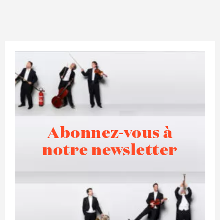
Abonnez-vous à
notre newsletter