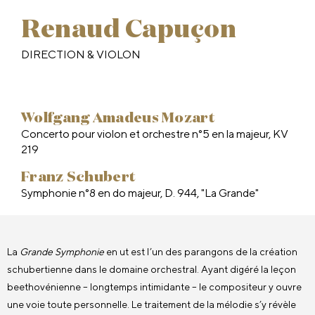
Renaud Capuçon
DIRECTION & VIOLON
Wolfgang Amadeus Mozart
Concerto pour violon et orchestre n°5 en la majeur, KV
219
Franz Schubert
Symphonie n°8 en do majeur, D. 944, "La Grande"
La
Grande Symphonie
en ut est l’un des parangons de la création
schubertienne dans le domaine orchestral. Ayant digéré la leçon
beethovénienne – longtemps intimidante – le compositeur y ouvre
une voie toute personnelle. Le traitement de la mélodie s’y révèle