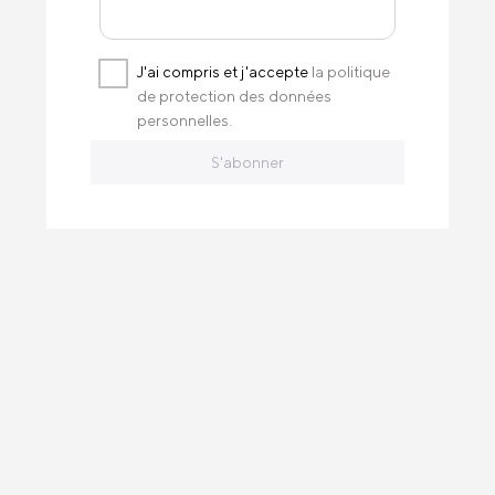
J'ai compris et j'accepte
la politique
de protection des données
personnelles.
S'abonner