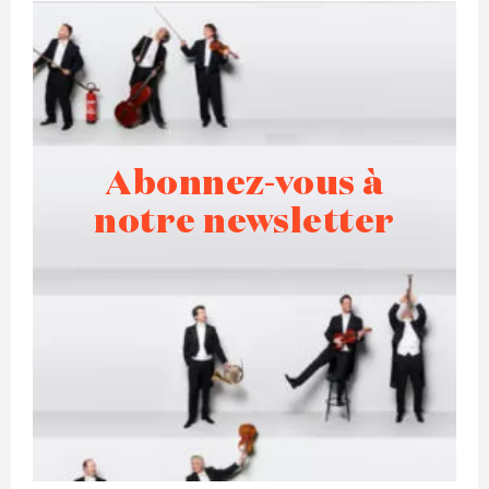
Abonnez-vous à
notre newsletter