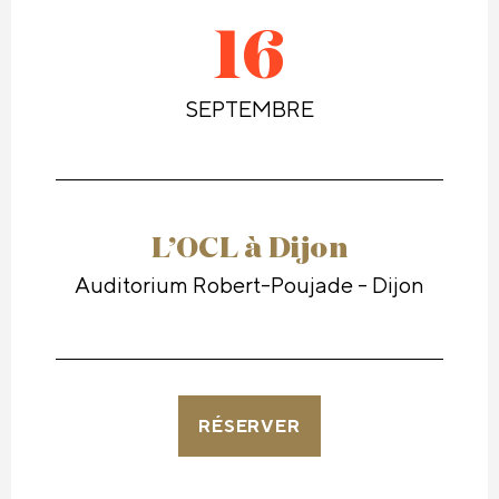
16
SEPTEMBRE
L’OCL à Dijon
Auditorium Robert-Poujade - Dijon
RÉSERVER