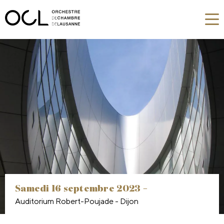
samedi 16 septembre 2023 –
Auditorium Robert-Poujade - Dijon