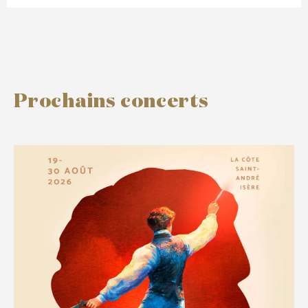
Prochains concerts