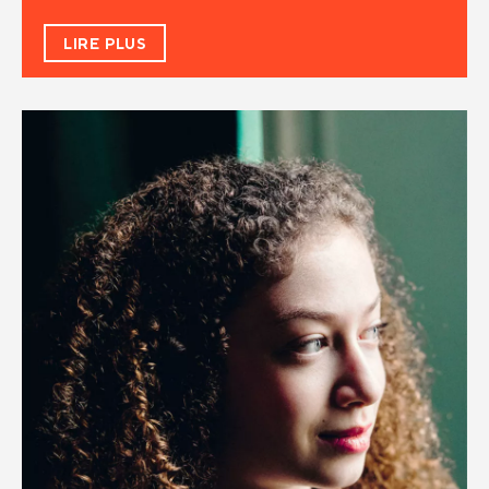
LIRE PLUS