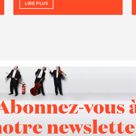
LIRE PLUS
Abonnez-vous 
notre newslette