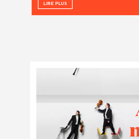
LIRE PLUS