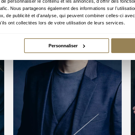
e personnaliser le contenu et les annonces, d'offrir des fonctio
rafic. Nous partageons également des informations sur l'utilisati
, de publicité et d'analyse, qui peuvent combiner celles-ci avec
ils ont collectées lors de votre utilisation de leurs services.
Personnaliser