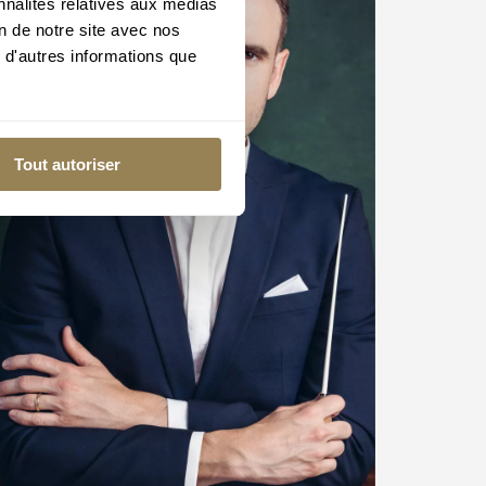
nnalités relatives aux médias
on de notre site avec nos
 d'autres informations que
Tout autoriser