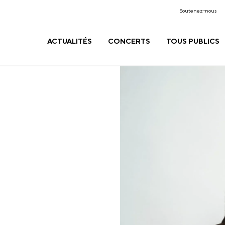
Soutenez-nous
ACTUALITÉS
CONCERTS
TOUS PUBLICS