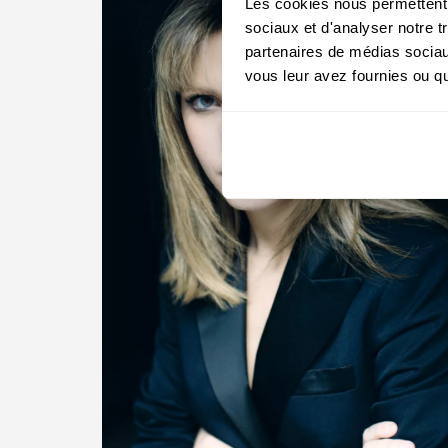
Les cookies nous permettent d
sociaux et d'analyser notre t
partenaires de médias sociaux
vous leur avez fournies ou qu'