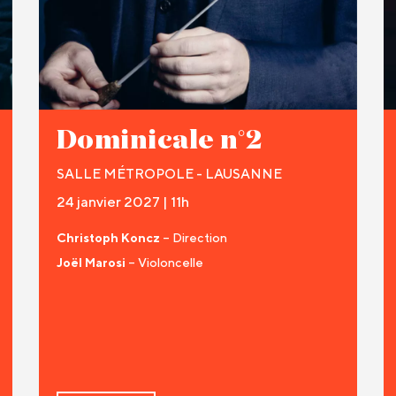
Dominicale n°2
SALLE MÉTROPOLE - LAUSANNE
24 janvier 2027 | 11h
Christoph Koncz
– Direction
Joël Marosi
– Violoncelle