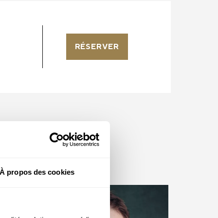
RÉSERVER
À propos des cookies