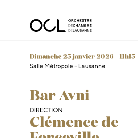
dimanche 25 janvier 2026 –
11h15
Salle Métropole - Lausanne
Bar Avni
DIRECTION
Clémence de