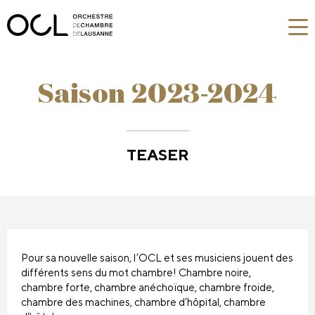
Saison 2023-2024
TEASER
Pour sa nouvelle saison, l’OCL et ses musiciens jouent des
différents sens du mot chambre! Chambre noire,
chambre forte, chambre anéchoïque, chambre froide,
chambre des machines, chambre d’hôpital, chambre