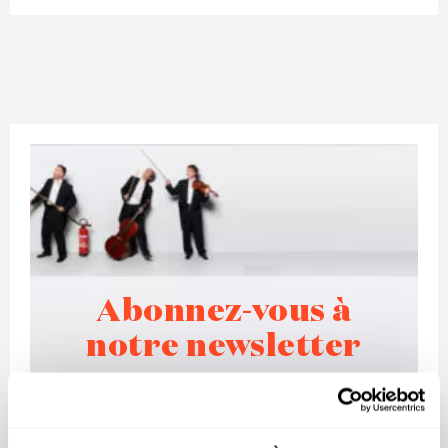
Abonnez-vous à
notre newsletter