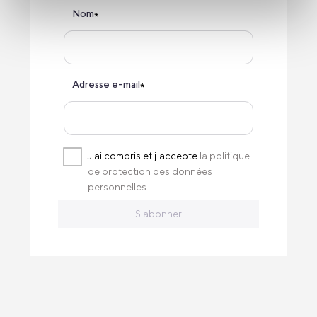
Nom
*
Adresse e-mail
*
J'ai compris et j'accepte
la politique
de protection des données
personnelles.
S'abonner