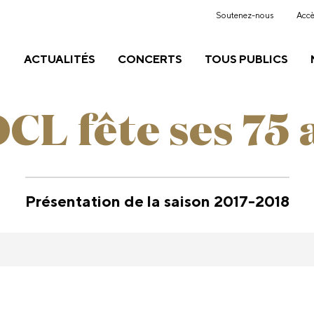
Soutenez-nous
Accè
ACTUALITÉS
CONCERTS
TOUS PUBLICS
OCL fête ses 75 
Présentation de la saison 2017-2018