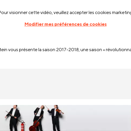
our visionner cette vidéo, veuillez accepter les cookies marketin
Modifier mes préférences de cookies
ein vous présente la saison 2017-2018, une saison « révolutionnaire