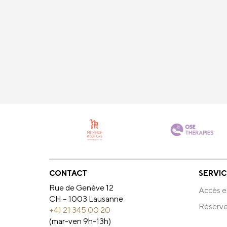
CONTACT
SERVIC
Rue de Genève 12
Accès e
CH – 1003 Lausanne
Réserve
+41 21 345 00 20
(mar-ven 9h-13h)