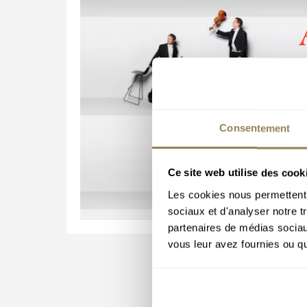
Consentement
Ce site web utilise des cook
Les cookies nous permettent d
sociaux et d'analyser notre t
partenaires de médias sociaux
vous leur avez fournies ou qu'