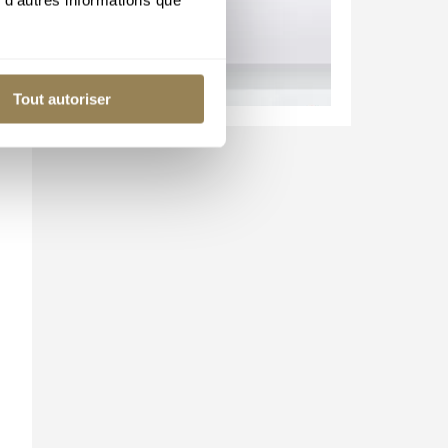
Tout autoriser