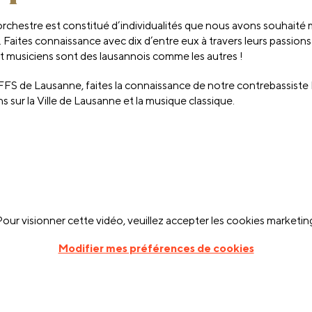
rchestre est constitué d’individualités que nous avons souhaité m
Faites connaissance avec dix d’entre eux à travers leurs passions
 et musiciens sont des lausannois comme les autres !
FS de Lausanne, faites la connaissance de notre contrebassiste Da
 sur la Ville de Lausanne et la musique classique.
our visionner cette vidéo, veuillez accepter les cookies marketin
Modifier mes préférences de cookies