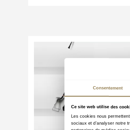
Consentement
Ce site web utilise des cook
Les cookies nous permettent d
sociaux et d'analyser notre t
partenaires de médias sociaux