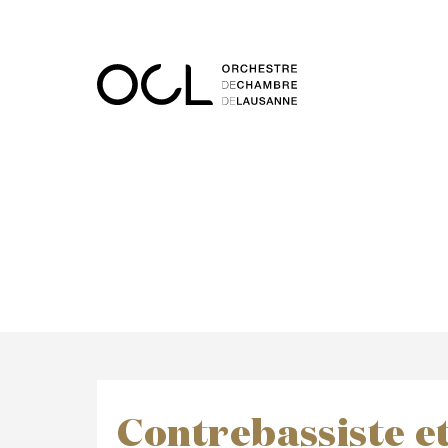
Contrebassiste e