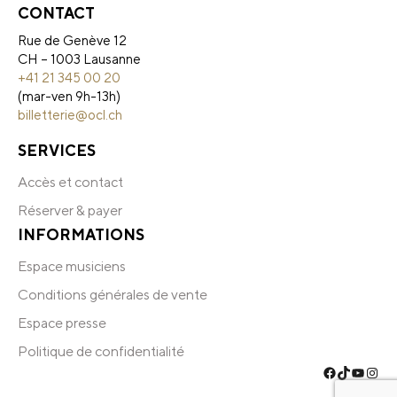
CONTACT
Rue de Genève 12
CH – 1003 Lausanne
+41 21 345 00 20
(mar-ven 9h-13h)
billetterie@ocl.ch
SERVICES
Accès et contact
Réserver & payer
INFORMATIONS
Espace musiciens
Conditions générales de vente
Espace presse
Politique de confidentialité