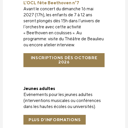
L’OCL fête Beethoven n°7
Avant le concert du dimanche 16 mai
2027 (17h), les enfants de 7 à 12 ans
seront plongés dès 15h dans l’univers de
l’orchestre avec cette activité
« Beethoven en coulisses ». Au
programme: visite du Théâtre de Beaulieu
ou encore atelier interview.
INSCRIPTIONS DÈS OCTOBRE
2026
Jeunes adultes
Evénements pour les jeunes adultes
(interventions musicales ou conférences
dans les hautes écoles ou universités).
PLUS D’INFORMATIONS