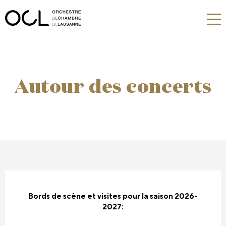
Autour des concerts
Bords de scène et visites pour la saison 2026-
2027: