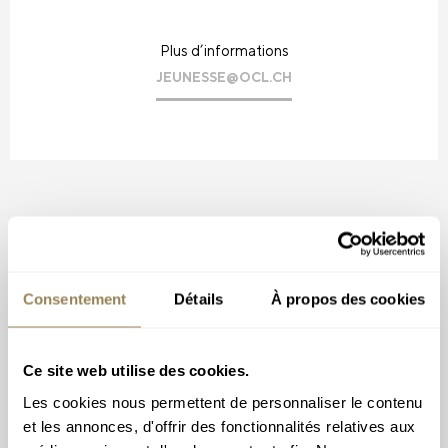
Plus d’informations
JEUNESSE@OCL.CH
Consentement
Détails
À propos des cookies
Ce site web utilise des cookies.
Les cookies nous permettent de personnaliser le contenu
et les annonces, d'offrir des fonctionnalités relatives aux