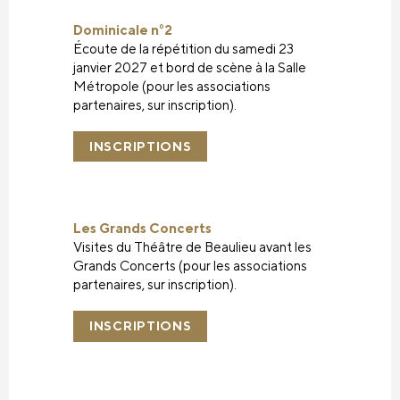
Dominicale n°2
Écoute de la répétition du samedi 23
janvier 2027 et bord de scène à la Salle
Métropole (pour les associations
partenaires, sur inscription).
INSCRIPTIONS
Les Grands Concerts
Visites du Théâtre de Beaulieu avant les
Grands Concerts (pour les associations
partenaires, sur inscription).
INSCRIPTIONS