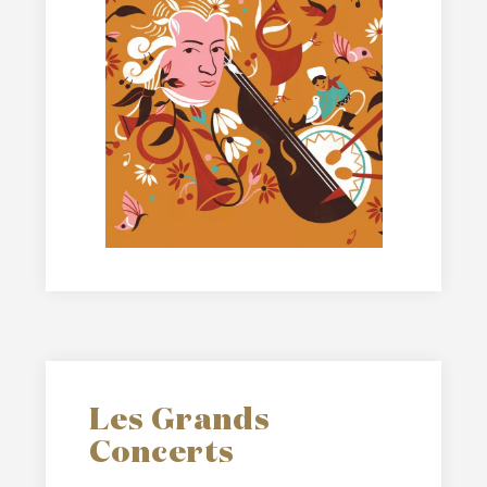
Les Grands
Concerts