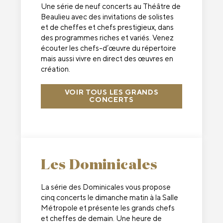
Une série de neuf concerts au Théâtre de
Beaulieu avec des invitations de solistes
et de cheffes et chefs prestigieux, dans
des programmes riches et variés. Venez
écouter les chefs-d’œuvre du répertoire
mais aussi vivre en direct des œuvres en
création.
VOIR TOUS LES GRANDS
CONCERTS
Les Dominicales
La série des Dominicales vous propose
cinq concerts le dimanche matin à la Salle
Métropole et présente les grands chefs
et cheffes de demain. Une heure de