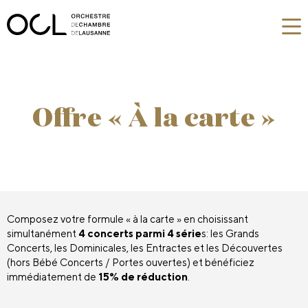
Offre « À la carte »
Composez votre formule « à la carte » en choisissant
simultanément
4 concerts parmi 4 série
s: les Grands
Concerts, les Dominicales, les Entractes et les Découvertes
(hors Bébé Concerts / Portes ouvertes) et bénéficiez
immédiatement de
15% de réduction
.