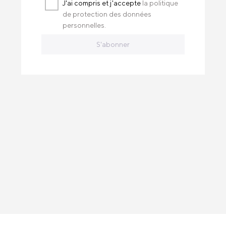
J'ai compris et j'accepte
la politique
de protection des données
personnelles.
S'abonner