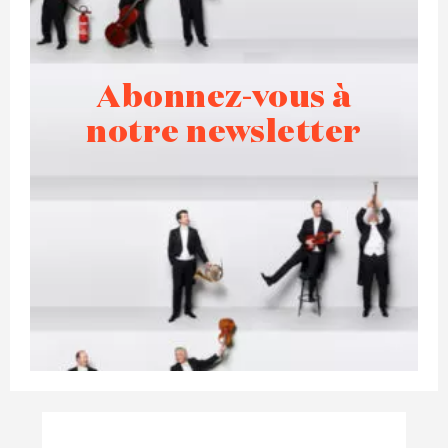
Abonnez-vous à
notre newsletter