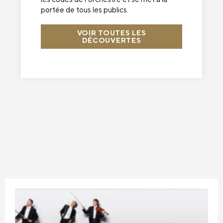
portée de tous les publics.
VOIR TOUTES LES
DÉCOUVERTES