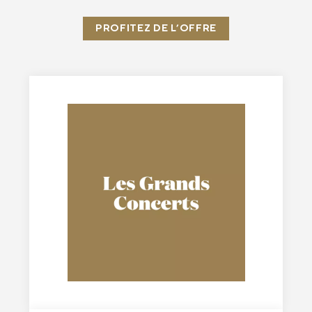
PROFITEZ DE L’OFFRE