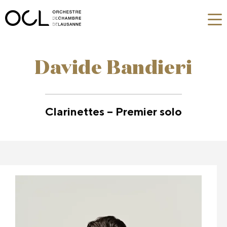
Davide Bandieri
Clarinettes – Premier solo