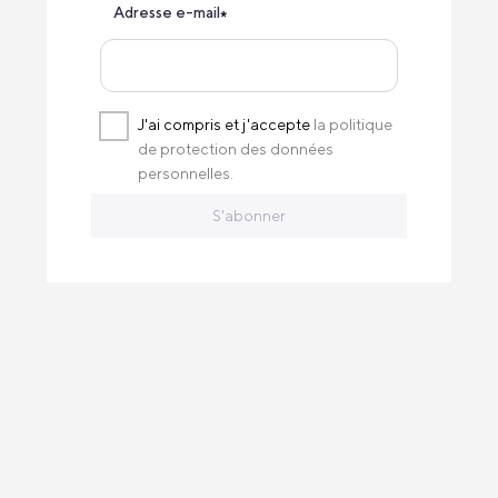
Adresse e-mail
*
J'ai compris et j'accepte
la politique
de protection des données
personnelles.
S'abonner