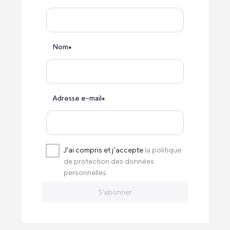
Nom
*
Adresse e-mail
*
J'ai compris et j'accepte
la politique
de protection des données
personnelles.
S'abonner