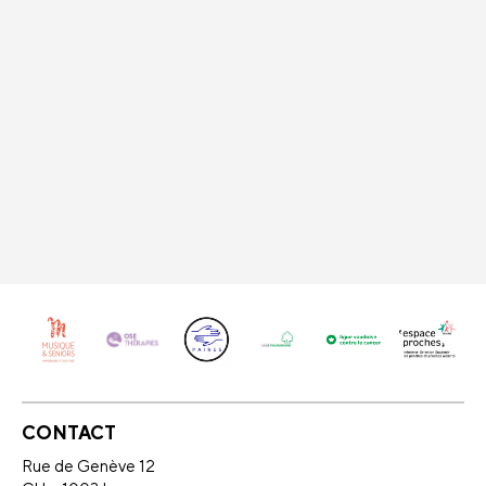
CONTACT
Rue de Genève 12