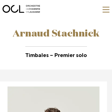
Arnaud Stachnick
Timbales – Premier solo