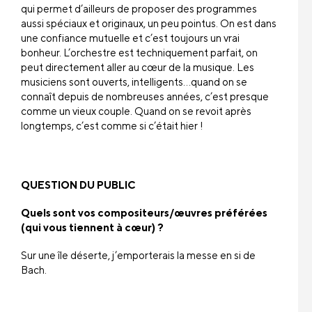
qui permet d’ailleurs de proposer des programmes
aussi spéciaux et originaux, un peu pointus. On est dans
une confiance mutuelle et c’est toujours un vrai
bonheur. L’orchestre est techniquement parfait, on
peut directement aller au cœur de la musique. Les
musiciens sont ouverts, intelligents…quand on se
connaît depuis de nombreuses années, c’est presque
comme un vieux couple. Quand on se revoit après
longtemps, c’est comme si c’était hier !
QUESTION DU PUBLIC
Quels sont vos compositeurs/œuvres préférées
(qui vous tiennent à cœur) ?
Sur une île déserte, j’emporterais la messe en si de
Bach.