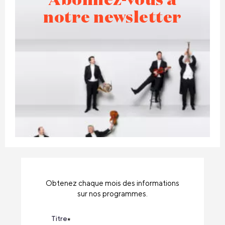
Abonnez-vous à
notre newsletter
Obtenez chaque mois des informations
sur nos programmes.
Titre
*