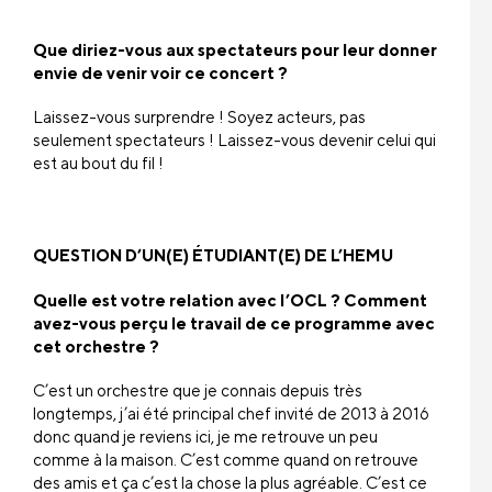
Que diriez-vous aux spectateurs pour leur donner
envie de venir voir ce concert ?
Laissez-vous surprendre ! Soyez acteurs, pas
seulement spectateurs ! Laissez-vous devenir celui qui
est au bout du fil !
QUESTION D’UN(E) ÉTUDIANT(E) DE L’HEMU
Quelle est votre relation avec l’OCL ? Comment
avez-vous perçu le travail de ce programme avec
cet orchestre ?
C’est un orchestre que je connais depuis très
longtemps, j’ai été principal chef invité de 2013 à 2016
donc quand je reviens ici, je me retrouve un peu
comme à la maison. C’est comme quand on retrouve
des amis et ça c’est la chose la plus agréable. C’est ce