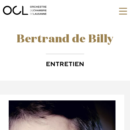
Bertrand de Billy
ENTRETIEN