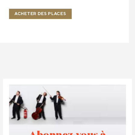
ACHETER DES PLACES