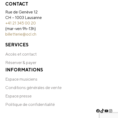
CONTACT
Rue de Genève 12
CH – 1003 Lausanne
+41 21 345 00 20
(mar-ven 9h-13h)
billetterie@ocl.ch
SERVICES
Accès et contact
Réserver & payer
INFORMATIONS
Espace musiciens
Conditions générales de vente
Espace presse
Politique de confidentialité